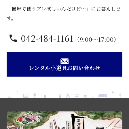
台
「撮影で使うアレ欲しいんだけど…」にお答えしま
個
す。
042-484-1161
（9:00〜17:00）
レンタル小道具お問い合わせ