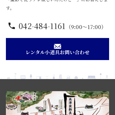
す。
042-484-1161
（9:00〜17:00）
レンタル小道具お問い合わせ