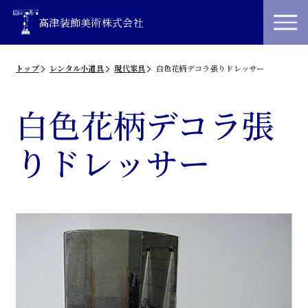
高津装飾美術株式会社
トップ
レンタル小道具
現代家具
白色花柄デコラ張りドレッサー
白色花柄デコラ張
りドレッサー