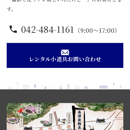
す。
042-484-1161
（9:00〜17:00）
レンタル小道具お問い合わせ