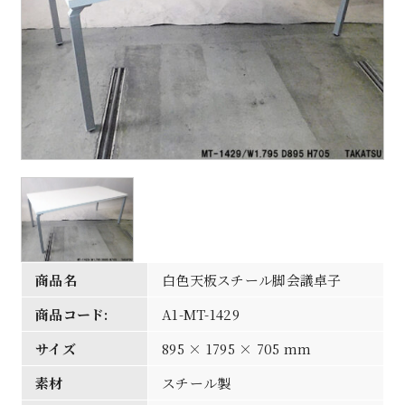
商品名
白色天板スチール脚会議卓子
商品コード:
A1-MT-1429
サイズ
895 × 1795 × 705 mm
素材
スチール製