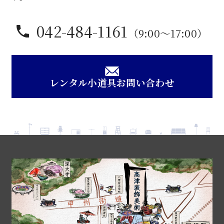
042-484-1161
（9:00〜17:00）
レンタル小道具お問い合わせ