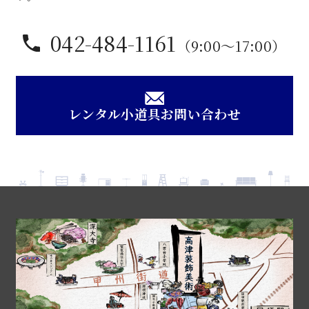
042-484-1161
（9:00〜17:00）
レンタル小道具お問い合わせ