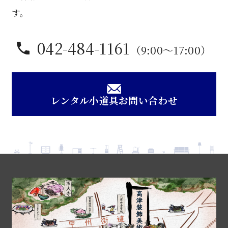
す。
042-484-1161
（9:00〜17:00）
レンタル小道具お問い合わせ