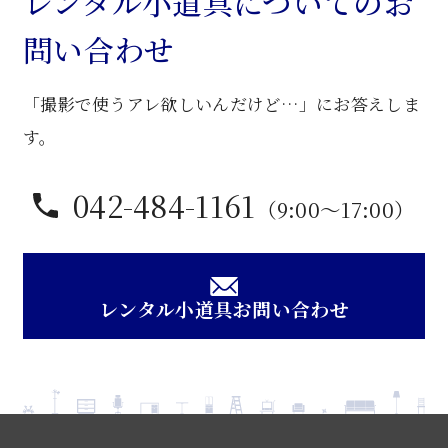
レンタル小道具についてのお
問い合わせ
「撮影で使うアレ欲しいんだけど…」にお答えしま
す。
042-484-1161
（9:00〜17:00）
レンタル小道具お問い合わせ