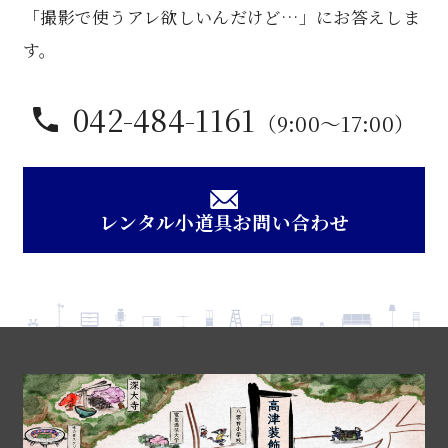
「撮影で使うアレ欲しいんだけど…」にお答えしま
す。
042-484-1161
（9:00〜17:00）
レンタル小道具お問い合わせ