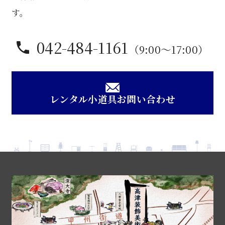
す。
042-484-1161
（9:00〜17:00）
レンタル小道具お問い合わせ