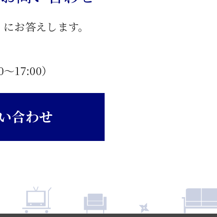
」にお答えします。
0〜17:00）
い合わせ