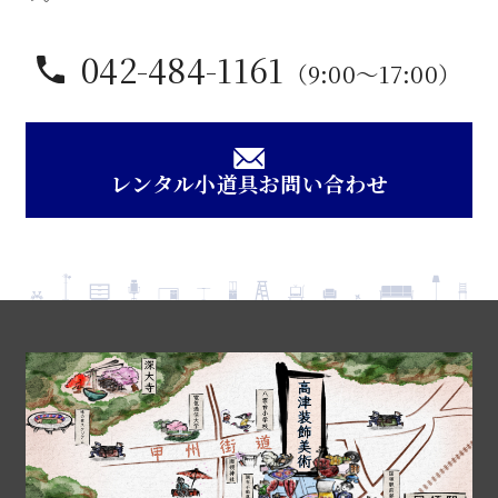
042-484-1161
（9:00〜17:00）
レンタル小道具お問い合わせ