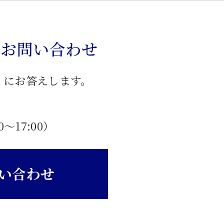
のお問い合わせ
」にお答えします。
0〜17:00）
い合わせ