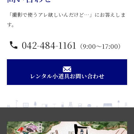
「撮影で使うアレ欲しいんだけど…」にお答えしま
す。
042-484-1161
（9:00〜17:00）
レンタル小道具お問い合わせ