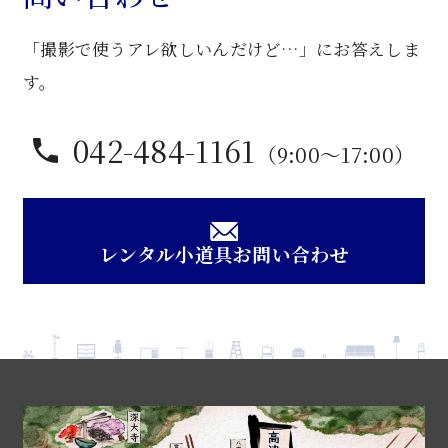
「撮影で使うアレ欲しいんだけど…」にお答えしま
す。
042-484-1161
（9:00〜17:00）
レンタル小道具お問い合わせ