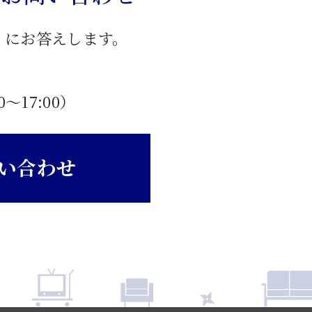
」にお答えします。
0〜17:00）
い合わせ