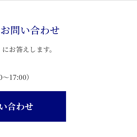
のお問い合わせ
」にお答えします。
0〜17:00）
い合わせ