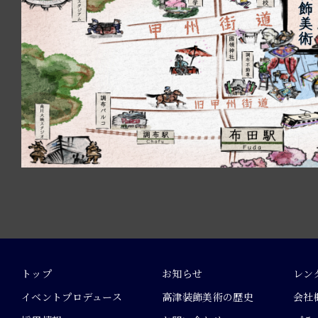
トップ
お知らせ
レン
イベントプロデュース
高津装飾美術の歴史
会社