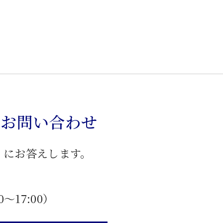
のお問い合わせ
」にお答えします。
0〜17:00）