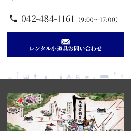
042-484-1161
（9:00〜17:00）
レンタル小道具お問い合わせ