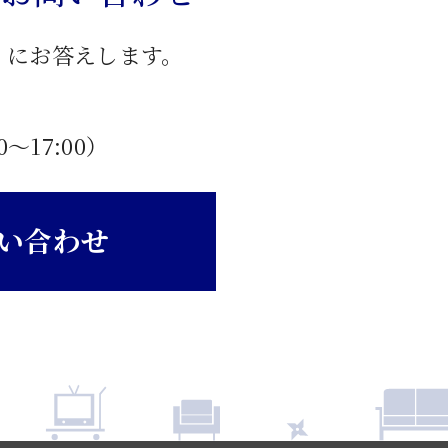
」にお答えします。
0〜17:00）
い合わせ