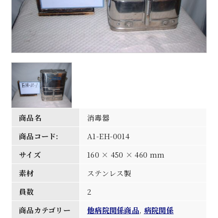
商品名
消毒器
商品コード:
A1-EH-0014
サイズ
160 × 450 × 460 mm
素材
ステンレス製
員数
2
商品カテゴリー
他病院関係商品
,
病院関係