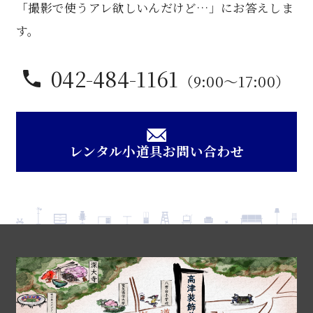
「撮影で使うアレ欲しいんだけど…」にお答えしま
す。
042-484-1161
（9:00〜17:00）
レンタル小道具お問い合わせ