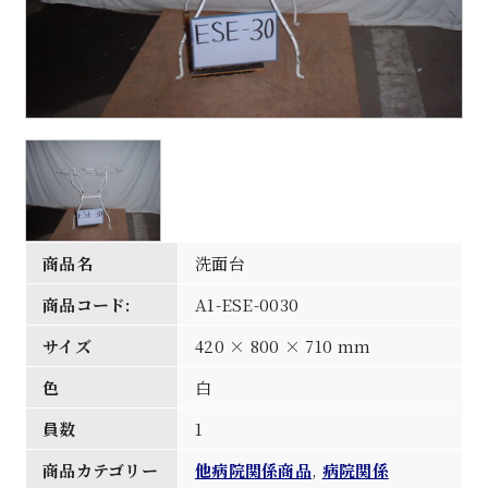
商品名
洗面台
商品コード:
A1-ESE-0030
サイズ
420 × 800 × 710 mm
色
白
員数
1
商品カテゴリー
他病院関係商品
,
病院関係