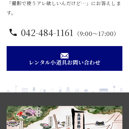
「撮影で使うアレ欲しいんだけど…」にお答えしま
す。
042-484-1161
（9:00〜17:00）
レンタル小道具お問い合わせ