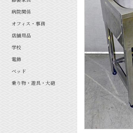
病院関係
オフィス・事務
店舗用品
学校
電飾
ベッド
乗り物・遊具・大砲