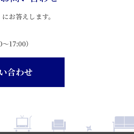
」にお答えします。
0〜17:00）
い合わせ