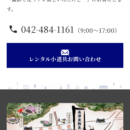
す。
042-484-1161
（9:00〜17:00）
レンタル小道具お問い合わせ