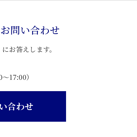
のお問い合わせ
」にお答えします。
0〜17:00）
い合わせ