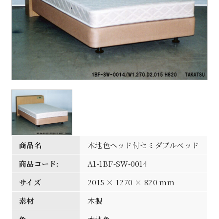
商品名
木地色ヘッド付セミダブルベッド
商品コード:
A1-1BF-SW-0014
サイズ
2015 × 1270 × 820 mm
素材
木製