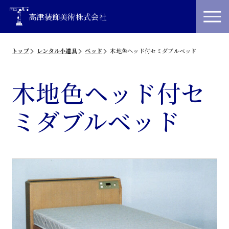
高津装飾美術株式会社
トップ
レンタル小道具
ベッド
木地色ヘッド付セミダブルベッド
木地色ヘッド付セ
ミダブルベッド