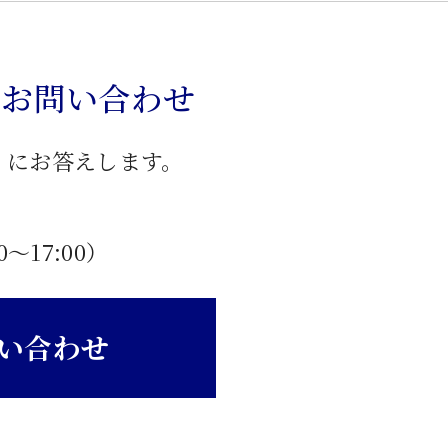
のお問い合わせ
」にお答えします。
0〜17:00）
い合わせ