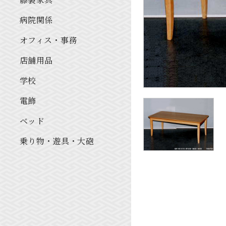
病院関係
オフィス・事務
店舗用品
学校
電飾
ベッド
乗り物・遊具・大砲