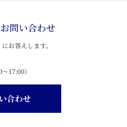
のお問い合わせ
」にお答えします。
0〜17:00）
い合わせ