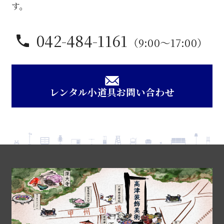
子
す。
個
042-484-1161
（9:00〜17:00）
レンタル小道具お問い合わせ