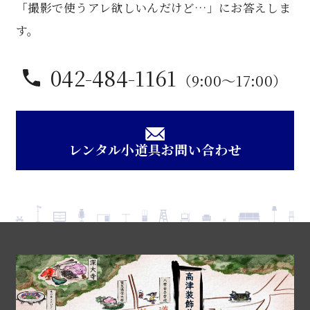
「撮影で使うアレ欲しいんだけど…」にお答えしま
す。
042-484-1161
（9:00〜17:00）
レンタル小道具お問い合わせ