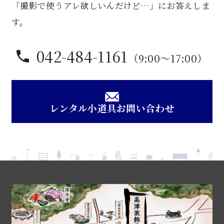
「撮影で使うアレ欲しいんだけど…」にお答えしま
す。
042-484-1161
（9:00〜17:00）
レンタル小道具お問い合わせ