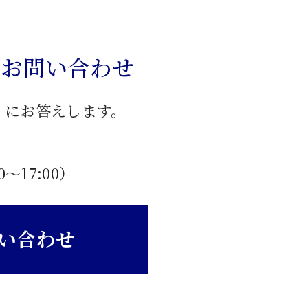
のお問い合わせ
」にお答えします。
0〜17:00）
い合わせ