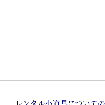
レンタル小道具について