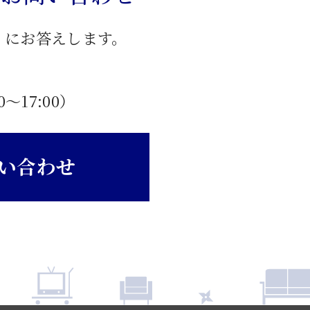
」にお答えします。
0〜17:00）
い合わせ