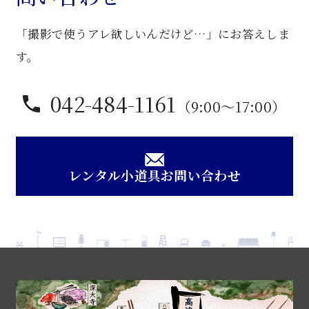
「撮影で使うアレ欲しいんだけど…」にお答えしま
す。
042-484-1161
（9:00〜17:00）
レンタル小道具お問い合わせ