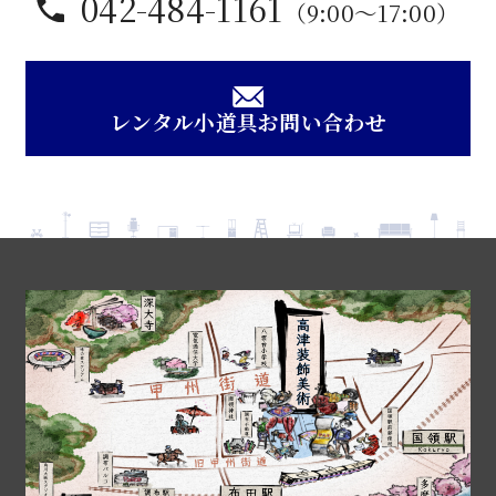
042-484-1161
（9:00〜17:00）
レンタル小道具お問い合わせ