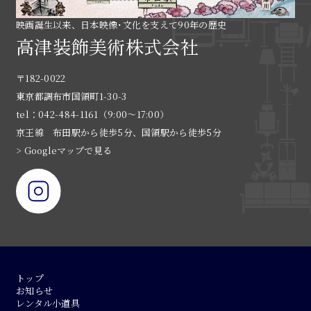
映画誕生以来、日本映像･文化を支えて90年の歴史
高津装飾美術株式会社
〒182-0022
東京都調布市国領町1-30-3
tel：042-484-1161（9:00〜17:00）
京王線 布田駅から徒歩5分、国領駅から徒歩5分
> Googleマップで見る
トップ
お知らせ
レンタル小道具