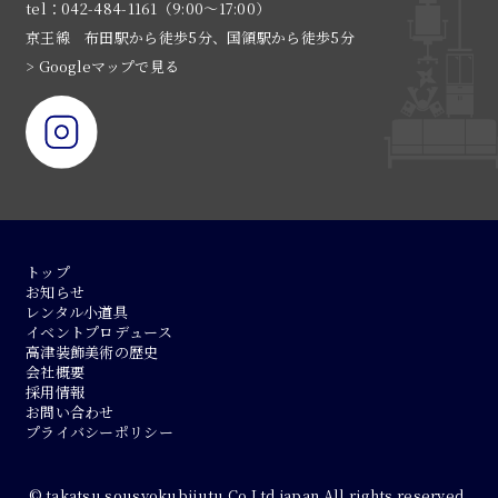
tel：042-484-1161（9:00〜17:00）
京王線 布田駅から徒歩5分、国領駅から徒歩5分
> Googleマップで見る
トップ
お知らせ
レンタル小道具
イベントプロデュース
高津装飾美術の歴史
会社概要
採用情報
お問い合わせ
プライバシーポリシー
© takatsu sousyokubijutu Co.Ltd.japan All rights reserved.