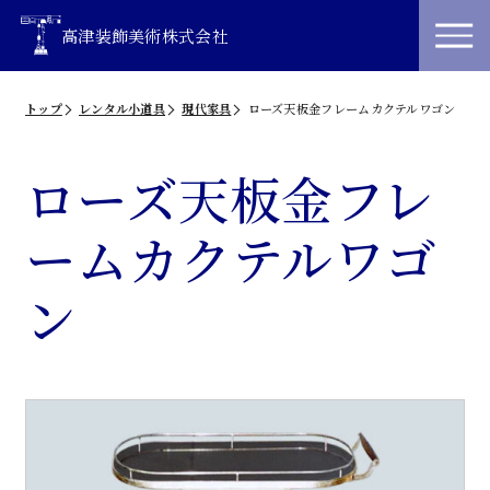
高津装飾美術株式会社
トップ
レンタル小道具
現代家具
ローズ天板金フレームカクテルワゴン
ローズ天板金フレ
ームカクテルワゴ
ン