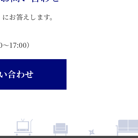
」にお答えします。
0〜17:00）
い合わせ