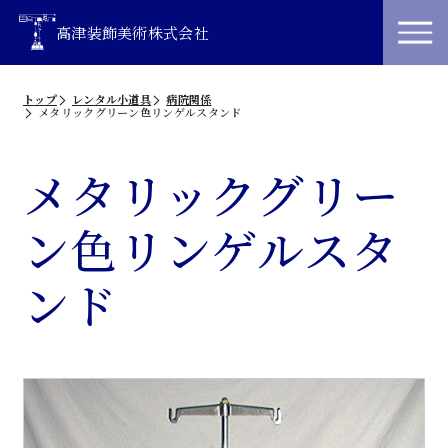
高津装飾美術株式会社
トップ
レンタル小道具
病院関係
メタリックグリーン色リンゲルスタンド
メタリックグリー
ン色リンゲルスタ
ンド