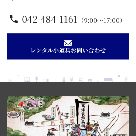
042-484-1161
（9:00〜17:00）
レンタル小道具お問い合わせ