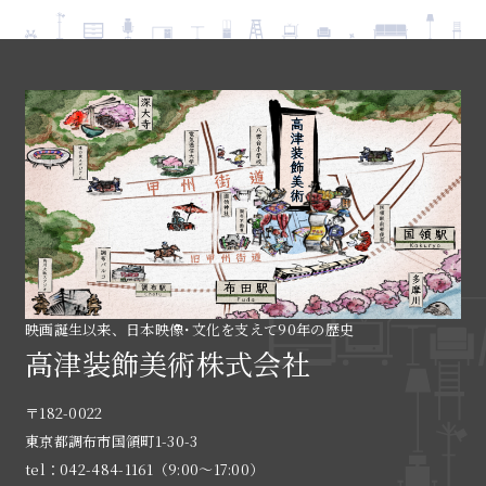
映画誕生以来、日本映像･文化を支えて90年の歴史
高津装飾美術株式会社
〒182-0022
東京都調布市国領町1-30-3
tel：042-484-1161（9:00〜17:00）