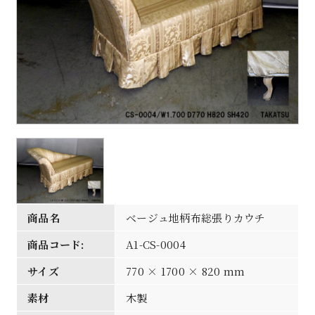
商品名
ベージュ地柄布総張りカウチ
商品コード:
A1-CS-0004
サイズ
770 × 1700 × 820 mm
素材
木製