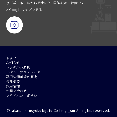
京王線 布田駅から徒歩5分、国領駅から徒歩5分
> Googleマップで見る
トップ
お知らせ
レンタル小道具
イベントプロデュース
高津装飾美術の歴史
会社概要
採用情報
お問い合わせ
プライバシーポリシー
© takatsu sousyokubijutu Co.Ltd.japan All rights reserved.