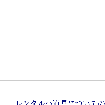
レンタル小道具について