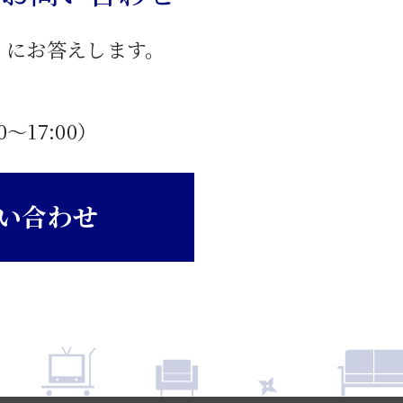
」にお答えします。
0〜17:00）
い合わせ