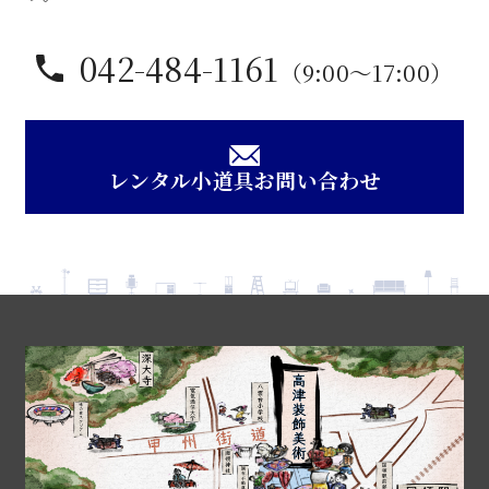
042-484-1161
（9:00〜17:00）
レンタル小道具お問い合わせ