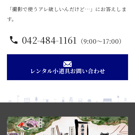
子
「撮影で使うアレ欲しいんだけど…」にお答えしま
個
す。
042-484-1161
（9:00〜17:00）
レンタル小道具お問い合わせ