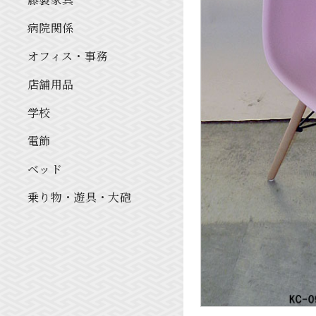
病院関係
オフィス・事務
店舗用品
学校
電飾
ベッド
乗り物・遊具・大砲