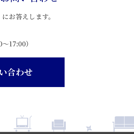
」にお答えします。
0〜17:00）
い合わせ