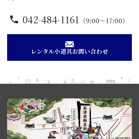
042-484-1161
（9:00〜17:00）
レンタル小道具お問い合わせ