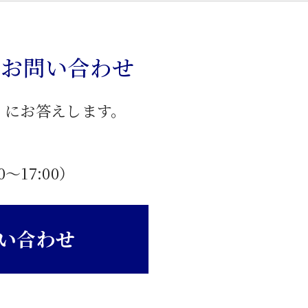
のお問い合わせ
」にお答えします。
0〜17:00）
い合わせ