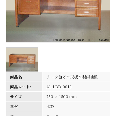
商品名
チーク色寄木天板木製両袖机
商品コード:
A1-LBD-0013
サイズ
750 × 1500 mm
素材
木製