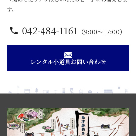
す。
042-484-1161
（9:00〜17:00）
レンタル小道具お問い合わせ