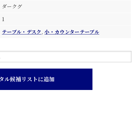
ダークグ
1
テーブル・デスク
,
小・カウンターテーブル
タル候補リストに追加