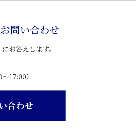
のお問い合わせ
」にお答えします。
0〜17:00）
い合わせ