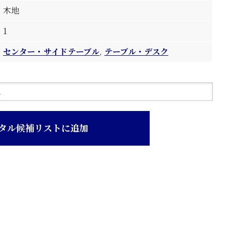
木地
1
センター・サイドテーブル
,
テーブル・デスク
タル候補リストに追加