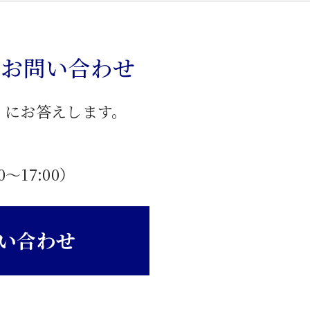
のお問い合わせ
」にお答えします。
0〜17:00）
い合わせ